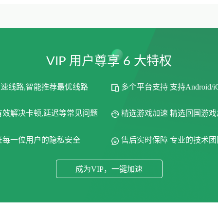
VIP 用户尊享 6 大特权
加速线路,智能推荐最优线路
多个平台支持 支持Android/
有效解决卡顿,延迟等常见问题
精选游戏加速 精选回国游
保证每一位用户的隐私安全
售后实时保障 专业的技术团队
成为VIP，一键加速