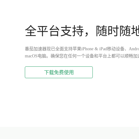
全平台支持，随时随
番茄加速器现已全面支持苹果iPhone & iPad移动设备、Andro
macOS电脑。确保您在任何一个设备和平台上都可以顺畅加
下载免费使用