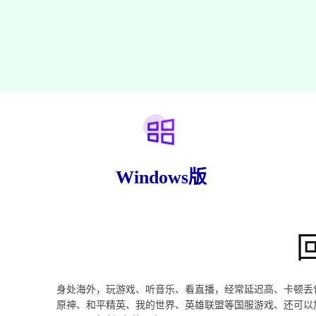
Windows版
身处海外，玩游戏、听音乐、看直播，经常延迟高、卡顿丢
原神、和平精英、我的世界、英雄联盟等国服游戏、还可以加速优