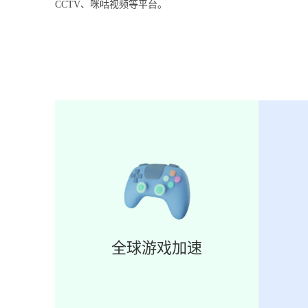
CCTV、咪咕视频等平台。
全球游戏加速