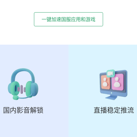
一键加速国服应用和游戏
国内影音解锁
直播稳定推流