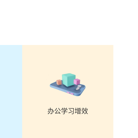
办公学习增效