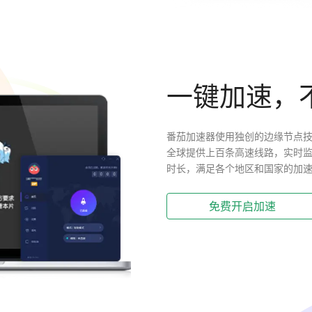
一键加速，
番茄加速器使用独创的边缘节点技
全球提供上百条高速线路，实时
时长，满足各个地区和国家的加
免费开启加速