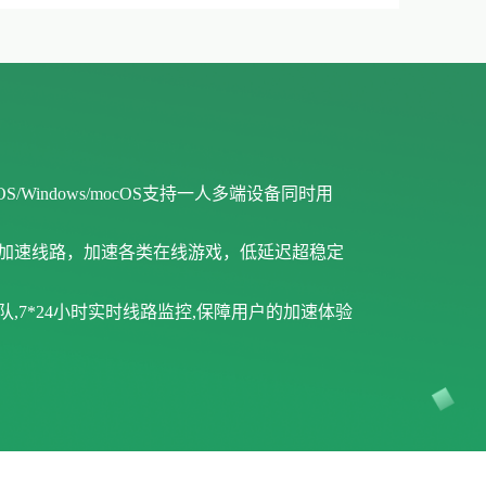
iOS/Windows/mocOS支持一人多端设备同时用
戏加速线路，加速各类在线游戏，低延迟超稳定
,7*24小时实时线路监控,保障用户的加速体验