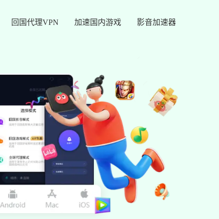
回国代理VPN
加速国内游戏
影音加速器