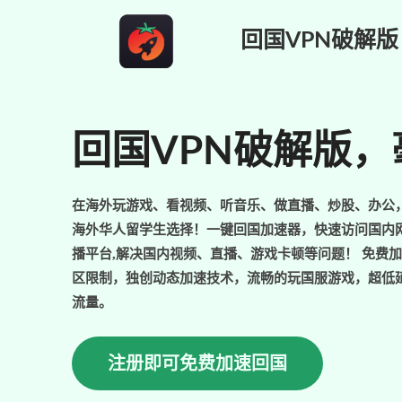
跳
回国VPN破解版
至
内
容
回国VPN破解版
在海外玩游戏、看视频、听音乐、做直播、炒股、办公，
海外华人留学生选择！一键回国加速器，快速访问国内
播平台,解决国内视频、直播、游戏卡顿等问题！ 免费
区限制，独创动态加速技术，流畅的玩国服游戏，超低
流量。
注册即可免费加速回国