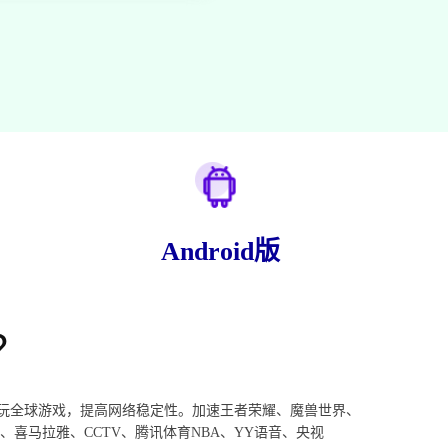
Android版
？
畅玩全球游戏，提高网络稳定性。加速王者荣耀、魔兽世界、
、喜马拉雅、CCTV、腾讯体育NBA、YY语音、央视