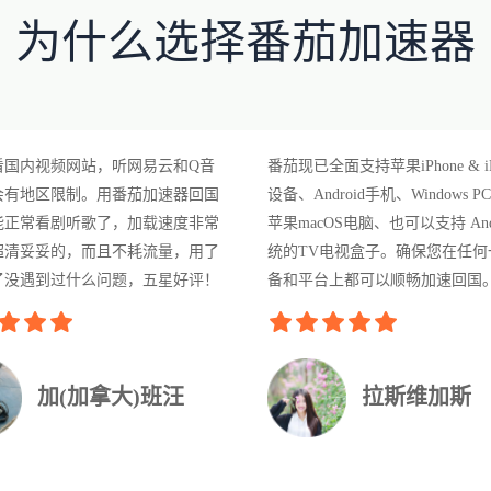
为什么选择番茄加速器
看国内视频网站，听网易云和Q音
番茄现已全面支持苹果iPhone & i
会有地区限制。用番茄加速器回国
设备、Android手机、Windows 
能正常看剧听歌了，加载速度非常
苹果macOS电脑、也可以支持 Andr
超清妥妥的，而且不耗流量，用了
统的TV电视盒子。确保您在任何
了没遇到过什么问题，五星好评！
备和平台上都可以顺畅加速回国
加(加拿大)班汪
拉斯维加斯