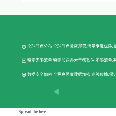
全球节点分布 全球节点紧密部署,海量专属优质
稳定无限流量 稳定加速各大音频软件,不限流量,
数据安全加密 全程高强度数据加密,专线传输,
Spread the love